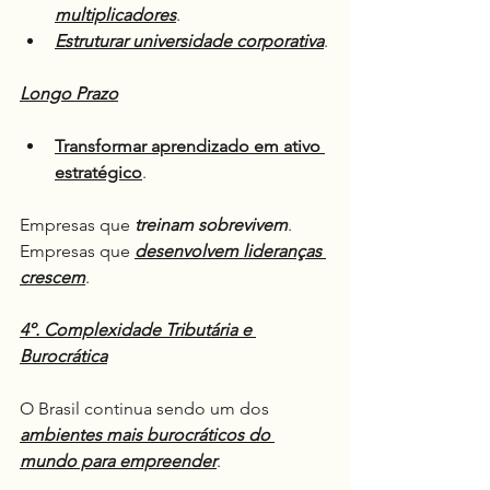
multiplicadores
.
Estruturar universidade corporativa
.
Longo Prazo
Transformar aprendizado em ativo 
estratégico
.
Empresas que 
treinam sobrevivem
.
Empresas que 
desenvolvem lideranças 
crescem
.
4º. Complexidade Tributária e 
Burocrática
O Brasil continua sendo um dos 
ambientes mais burocráticos do 
mundo para empreender
.