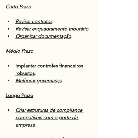
Curto Prazo
Revisar contratos
.
Revisar enquadramento tributário
.
Organizar documentação
.
Médio Prazo
Implantar controles financeiros 
robustos
.
Melhorar governança
.
Longo Prazo
Criar estruturas de compliance 
compatíveis com o porte da 
empresa
.