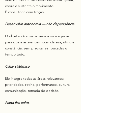
cobra e sustenta o movimento.
É consultoria com tração.
Desenvolve autonomia — não dependência
O objetivo é ativar a pessoa ou a equipe
para que elas avancem com clareza, ritmo e
constância, sem precisar ser puxadas o
tempo todo.
Olhar sistêmico
Ele integra todas as áreas relevantes:
prioridades, rotina, performance, cultura,
comunicação, tomada de decisão.
Nada fica solto.