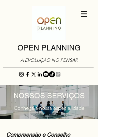
OPEN PLANNING
A EVOLUÇÃO NO PENSAR
NOSSOS SERVIÇOS
Conheça a nossa especialidade
Compreensão e Conselho