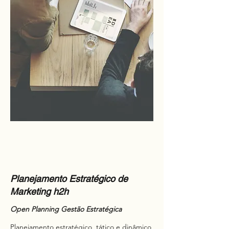
Planejamento Estratégico de
Marketing h2h
Open Planning Gestão Estratégica
Planejamento estratégico, tático e dinâmico,