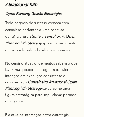
Ativacional h2h
Open Planning Gestão Estratégica
Todo negócio de sucesso começa com
conselhos eficientes e uma conexão
genuína entre
cliente
e
consultor
. A
Open
Planning h2h Strategy
aplica conhecimento
de mercado validado, aliado à inovação.
No cenário atual, onde muitos sabem o que
fazer, mas poucos conseguem transformar
intenção em execução consistente e
recorrente, o
Conselheiro Ativacional
Open
Planning h2h Strategy
surge como uma
figura estratégica para impulsionar pessoas
e negócios.
Ele atua na interseção entre estratégia,