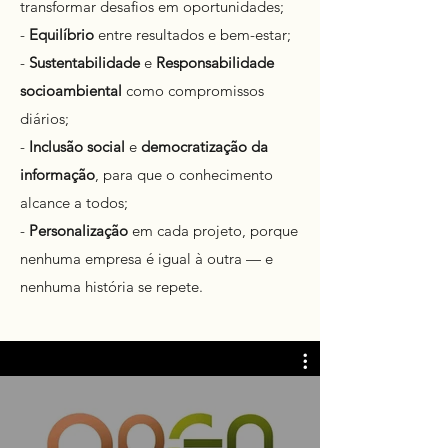
transformar desafios em oportunidades;
-
Equilíbrio
entre resultados e bem-estar;
-
Sustentabilidade
e
Responsabilidade
socioambiental
como compromissos
diários;
-
Inclusão social
e
democratização da
informação
, para que o conhecimento
alcance a todos;
-
Personalização
em cada projeto, porque
nenhuma empresa é igual à outra — e
nenhuma história se repete.