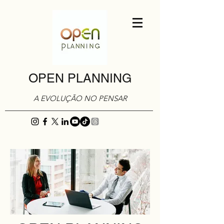
OPEN PLANNING
A EVOLUÇÃO NO PENSAR