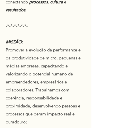
conectando
processos
,
cultura
e
resultados
.
-*-*-*-*-*-*-
MISSÃO
:
Promover a evolução da performance e
da produtividade de micro, pequenas e
médias empresas, capacitando e
valorizando o potencial humano de
empreendedores, empresários e
colaboradores. Trabalhamos com
coerência, responsabilidade e
proximidade, desenvolvendo pessoas e
processos que geram impacto real e
duradouro;