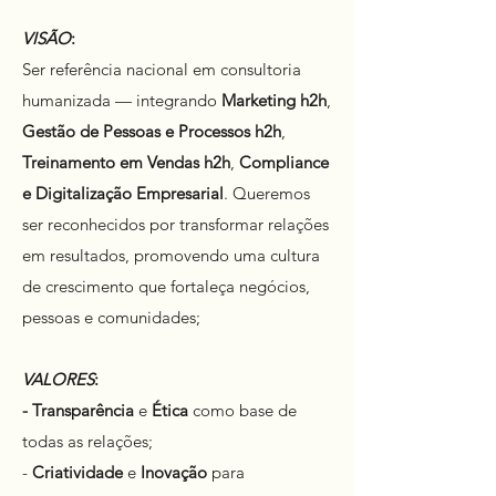
VISÃO
:
Ser referência nacional em consultoria
humanizada — integrando
Marketing h2h
,
Gestão de Pessoas e Processos h2h
,
Treinamento em Vendas h2h
,
Compliance
e Digitalização Empresarial
. Queremos
ser reconhecidos por transformar relações
em resultados, promovendo uma cultura
de crescimento que fortaleça negócios,
pessoas e comunidades;
VALORES
:
- Transparência
e
Ética
como base de
todas as relações;
-
Criatividade
e
Inovação
para