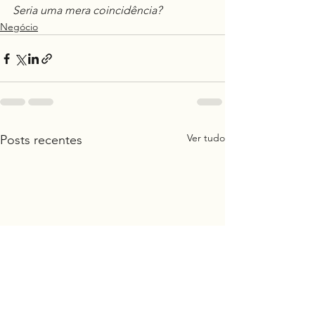
Seria uma mera coincidência?
Negócio
Ver tudo
Posts recentes