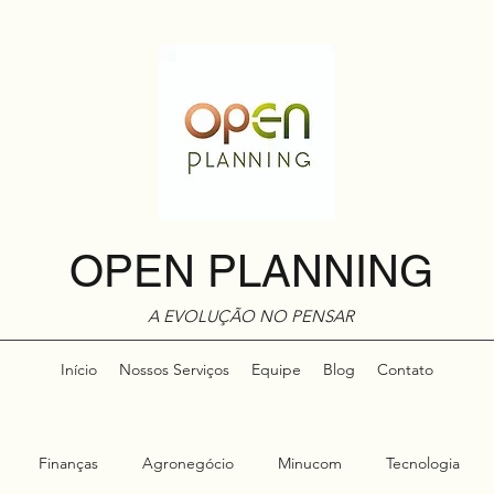
OPEN PLANNING
A EVOLUÇÃO NO PENSAR
Início
Nossos Serviços
Equipe
Blog
Contato
Finanças
Agronegócio
Minucom
Tecnologia