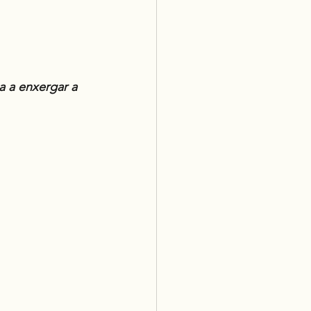
a a enxergar a 