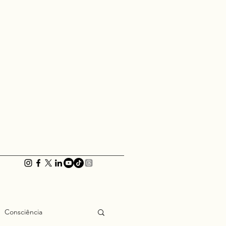
Consciência