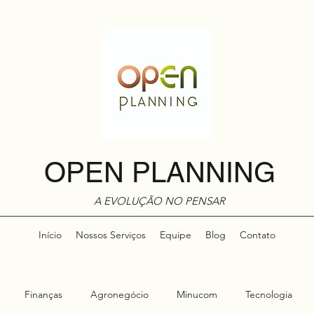
OPEN PLANNING
A EVOLUÇÃO NO PENSAR
Início
Nossos Serviços
Equipe
Blog
Contato
Finanças
Agronegócio
Minucom
Tecnologia