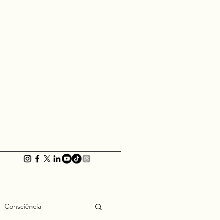
Consciência