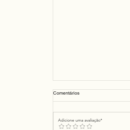
Comentários
Adicione uma avaliação*