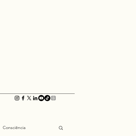
Consciência