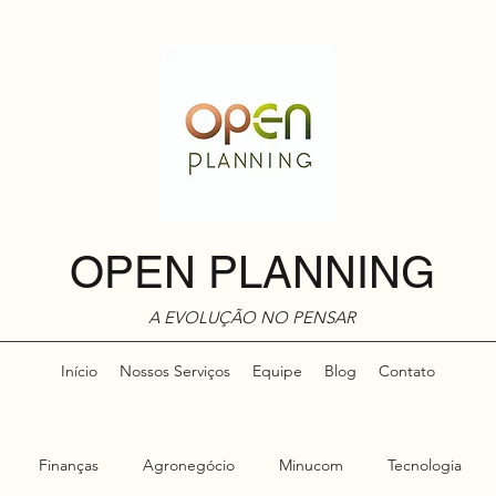
OPEN PLANNING
A EVOLUÇÃO NO PENSAR
Início
Nossos Serviços
Equipe
Blog
Contato
Finanças
Agronegócio
Minucom
Tecnologia