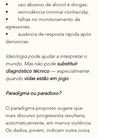
•	uso abusivo de álcool e drogas;
•	reincidência criminal conhecida;
•	falhas no monitoramento de 
agressores;
•	ausência de resposta rápida após 
denúncias.
Ideologia pode ajudar a interpretar o 
mundo. Mas não pode 
substituir 
diagnóstico técnico
 — especialmente 
quando 
vidas estão em jogo
.
Paradigma ou paradoxo?
O paradigma proposto sugere que 
mais discurso progressista resultaria, 
automaticamente, em menos violência.
Os dados, porém, indicam outra coisa.