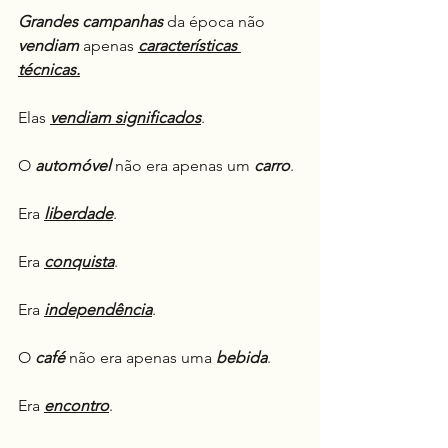
Grandes campanhas
 da época não 
vendiam
 apenas 
características 
técnicas.
Elas 
vendiam significados
.
O 
automóvel
 não era apenas um 
carro
.
Era 
liberdade
.
Era 
conquista
.
Era 
independência
.
O 
café
 não era apenas uma 
bebida
.
Era 
encontro
.