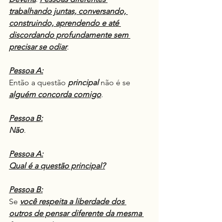
trabalhando juntas, conversando, 
construindo, aprendendo e até 
discordando profundamente sem 
precisar se odiar
.
Pessoa A:
Então a questão 
principal
 não é se 
alguém concorda comigo
.
Pessoa B:
Não
.
Pessoa A:
Qual é a questão principal?
Pessoa B:
Se 
você respeita a liberdade dos 
outros de pensar diferente da mesma 