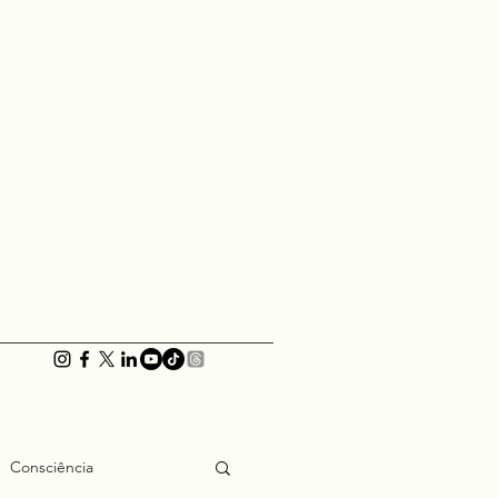
Consciência