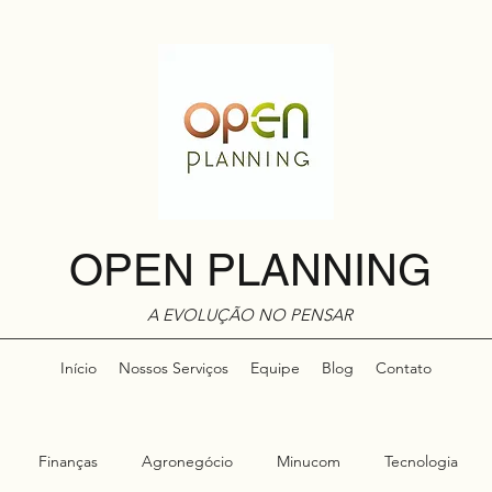
OPEN PLANNING
A EVOLUÇÃO NO PENSAR
Início
Nossos Serviços
Equipe
Blog
Contato
Finanças
Agronegócio
Minucom
Tecnologia