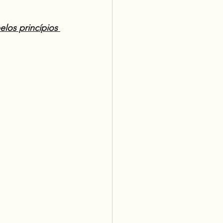
los princípios 