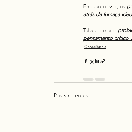
Enquanto isso, os 
pr
atrás da fumaça ideo
Talvez o maior 
proble
pensamento crítico 
Consciência
Posts recentes