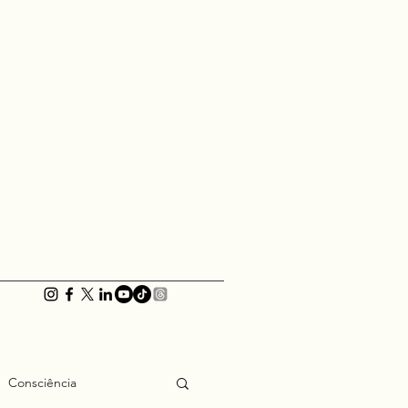
Consciência