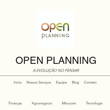
OPEN PLANNING
A EVOLUÇÃO NO PENSAR
Início
Nossos Serviços
Equipe
Blog
Contato
Finanças
Agronegócio
Minucom
Tecnologia