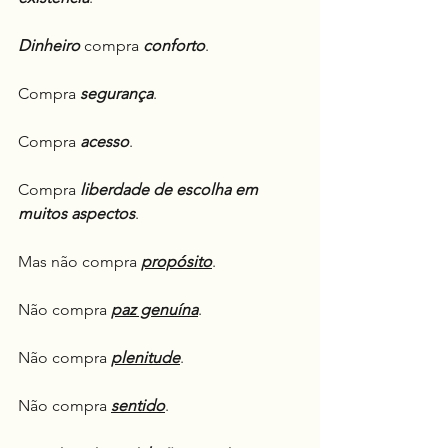
Dinheiro
 compra 
conforto
.
Compra 
segurança
.
Compra 
acesso
.
Compra 
liberdade de escolha em 
muitos aspectos
.
Mas não compra 
propósito
.
Não compra 
paz genuína
.
Não compra 
plenitude
.
Não compra 
sentido
.