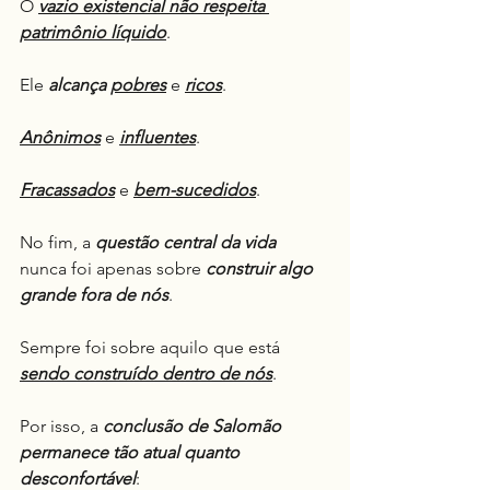
O 
vazio existencial não respeita 
patrimônio líquido
.
Ele 
alcança
pobres
 e 
ricos
.
Anônimos
 e 
influentes
.
Fracassados
 e 
bem-sucedidos
.
No fim, a 
questão central da vida
nunca foi apenas sobre 
construir algo 
grande fora de nós
.
Sempre foi sobre aquilo que está 
sendo construído dentro de nós
.
Por isso, a 
conclusão de Salomão 
permanece tão atual quanto 
desconfortável
: