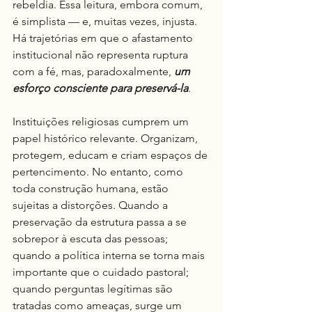
rebeldia. Essa leitura, embora comum, 
é simplista — e, muitas vezes, injusta. 
Há trajetórias em que o afastamento 
institucional não representa ruptura 
com a fé, mas, paradoxalmente, 
um 
esforço consciente para preservá-la
.
Instituições religiosas cumprem um 
papel histórico relevante. Organizam, 
protegem, educam e criam espaços de 
pertencimento. No entanto, como 
toda construção humana, estão 
sujeitas a distorções. Quando a 
preservação da estrutura passa a se 
sobrepor à escuta das pessoas; 
quando a política interna se torna mais 
importante que o cuidado pastoral; 
quando perguntas legítimas são 
tratadas como ameaças, surge um 