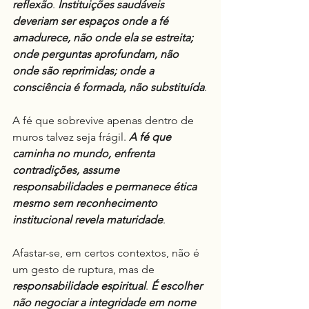
reflexão
. 
Instituições saudáveis 
deveriam ser espaços onde a fé 
amadurece, não onde ela se estreita; 
onde perguntas aprofundam, não 
onde são reprimidas; onde a 
consciência é formada, não substituída
.
A fé que sobrevive apenas dentro de 
muros talvez seja frágil. 
A fé que 
caminha no mundo, enfrenta 
contradições, assume 
responsabilidades e permanece ética 
mesmo sem reconhecimento 
institucional revela maturidade
.
Afastar-se, em certos contextos, não é 
um gesto de ruptura, mas de 
responsabilidade espiritual
. 
É escolher 
não negociar a integridade em nome 