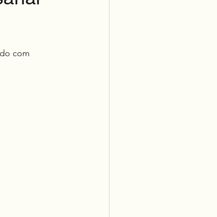
indo com 