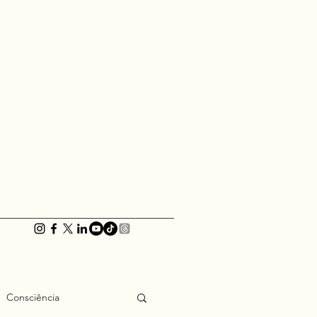
Consciência