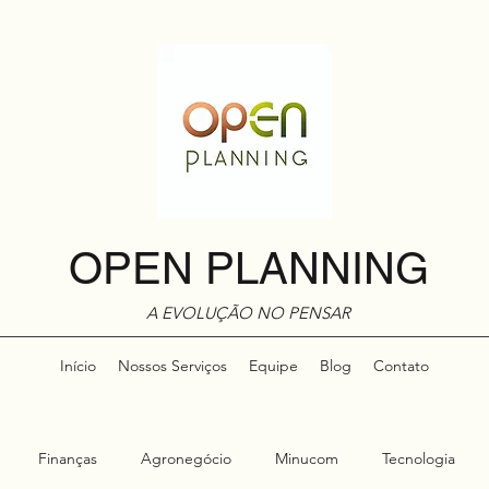
OPEN PLANNING
A EVOLUÇÃO NO PENSAR
Início
Nossos Serviços
Equipe
Blog
Contato
Finanças
Agronegócio
Minucom
Tecnologia