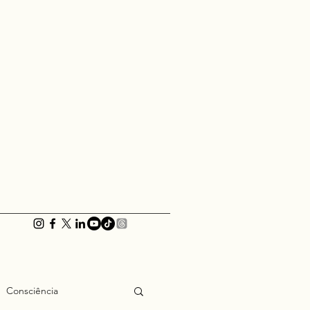
Consciência