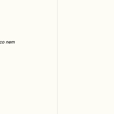
ico nem 