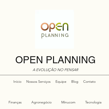
OPEN PLANNING
A EVOLUÇÃO NO PENSAR
Início
Nossos Serviços
Equipe
Blog
Contato
Finanças
Agronegócio
Minucom
Tecnologia