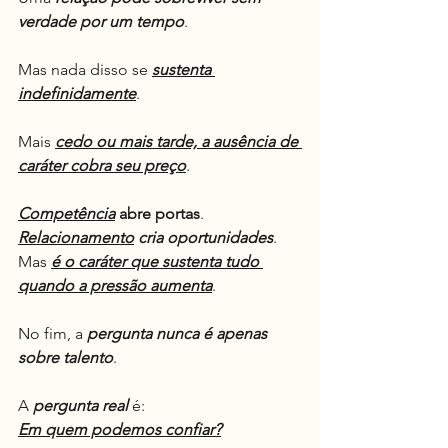
verdade por um tempo
.
Mas nada disso se 
sustenta 
indefinidamente
.
Mais 
cedo ou mais tarde, a ausência de 
caráter cobra seu preço
.
Competência
 abre portas
.
Relacionamento
 cria oportunidades
.
Mas 
é o caráter que sustenta tudo 
quando a pressão aumenta
.
No fim, a 
pergunta nunca é apenas 
sobre talento
.
A 
pergunta real
 é:
Em quem podemos confiar?