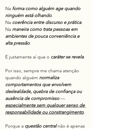
Na 
forma como alguém age quando 
ninguém está olhando
.
Na 
coerência entre discurso e prática
.
Na 
maneira como trata pessoas em 
ambientes de pouca conveniência e 
alta pressão
.
É justamente aí que o 
caráter se revela
.
Por isso, sempre me chama atenção 
quando alguém 
normaliza 
comportamentos que envolvem 
deslealdade, quebra de confiança ou 
ausência de compromisso
 — 
especialmente sem qualquer senso de 
responsabilidade ou constrangimento
.
Porque a 
questão central
 não é apenas 