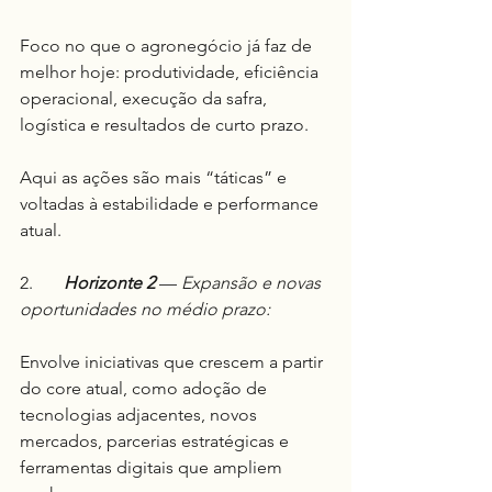
Foco no que o agronegócio já faz de 
melhor hoje: produtividade, eficiência 
operacional, execução da safra, 
logística e resultados de curto prazo.
Aqui as ações são mais “táticas” e 
voltadas à estabilidade e performance 
atual.
2.	
Horizonte 2
 — 
Expansão e novas 
oportunidades no médio prazo:
Envolve iniciativas que crescem a partir 
do core atual, como adoção de 
tecnologias adjacentes, novos 
mercados, parcerias estratégicas e 
ferramentas digitais que ampliem 