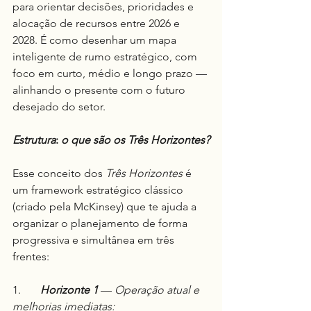
para orientar decisões, prioridades e 
alocação de recursos entre 2026 e 
2028. É como desenhar um mapa 
inteligente de rumo estratégico, com 
foco em curto, médio e longo prazo — 
alinhando o presente com o futuro 
desejado do setor.
Estrutura
: 
o que são os Três Horizontes?
Esse conceito dos 
Três Horizontes 
é 
um framework estratégico clássico 
(criado pela McKinsey) que te ajuda a 
organizar o planejamento de forma 
progressiva e simultânea em três 
frentes:
1.	
Horizonte 1 
— 
Operação atual e 
melhorias imediatas: