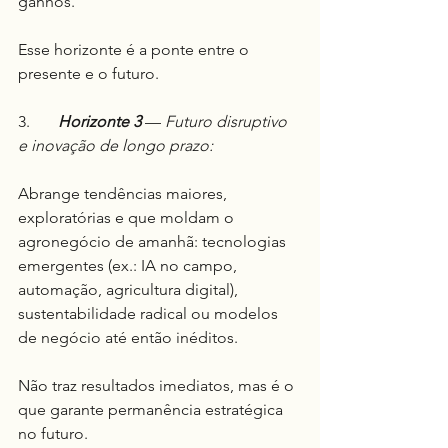
ganhos.
Esse horizonte é a ponte entre o 
presente e o futuro.
3.	
Horizonte 3
 — 
Futuro disruptivo 
e inovação de longo prazo:
Abrange tendências maiores, 
exploratórias e que moldam o 
agronegócio de amanhã: tecnologias 
emergentes (ex.: IA no campo, 
automação, agricultura digital), 
sustentabilidade radical ou modelos 
de negócio até então inéditos.
Não traz resultados imediatos, mas é o 
que garante permanência estratégica 
no futuro.