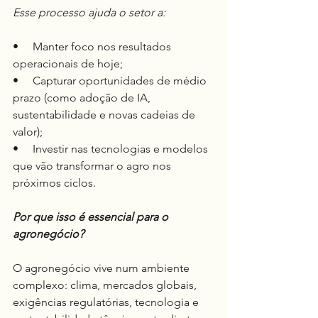
Esse processo ajuda o setor a:
•     Manter foco nos resultados 
operacionais de hoje;
•     Capturar oportunidades de médio 
prazo (como adoção de IA, 
sustentabilidade e novas cadeias de 
valor);
•     Investir nas tecnologias e modelos 
que vão transformar o agro nos 
próximos ciclos.
Por que isso é essencial para o 
agronegócio?
O agronegócio vive num ambiente 
complexo: clima, mercados globais, 
exigências regulatórias, tecnologia e 