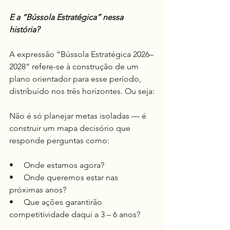
E a “Bússola Estratégica” nessa 
história?
A expressão “Bússola Estratégica 2026–
2028” refere-se à construção de um 
plano orientador para esse período, 
distribuído nos três horizontes. Ou seja:
Não é só planejar metas isoladas — é 
construir um mapa decisório que 
responde perguntas como:
•     Onde estamos agora?
•     Onde queremos estar nas 
próximas anos?
•     Que ações garantirão 
competitividade daqui a 3 – 6 anos?