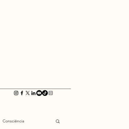
Consciência