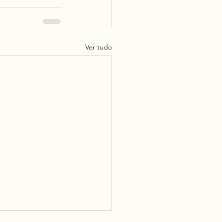
Ver tudo