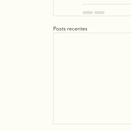
Posts recentes