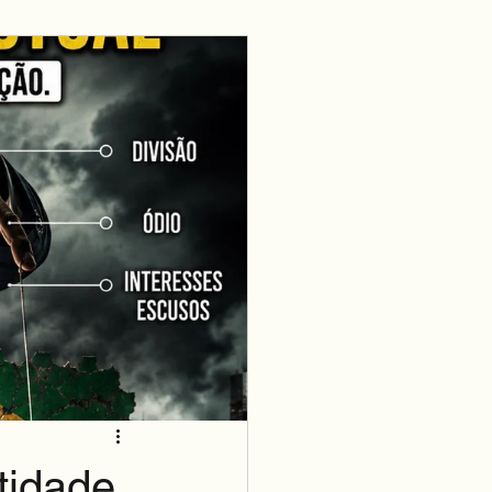
tidade