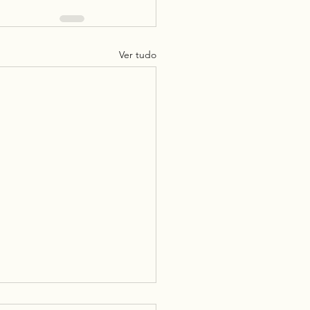
Ver tudo