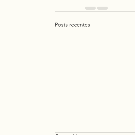
Posts recentes