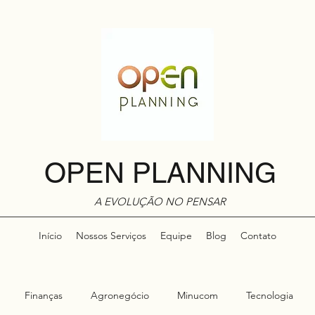
OPEN PLANNING
A EVOLUÇÃO NO PENSAR
Início
Nossos Serviços
Equipe
Blog
Contato
Finanças
Agronegócio
Minucom
Tecnologia