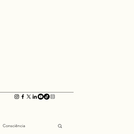
Consciência