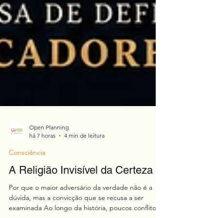
Open Planning
há 7 horas
4 min de leitura
Consciência
A Religião Invisível da Certeza